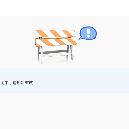
查询中，请刷新重试