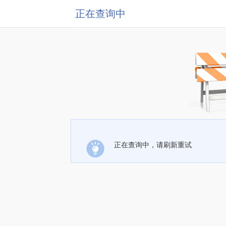
正在查询中
正在查询中，请刷新重试